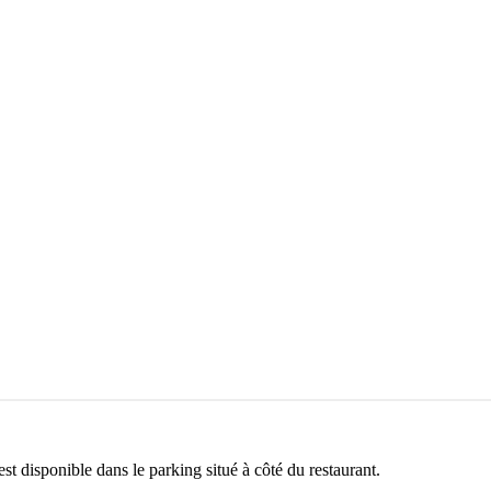
t disponible dans le parking situé à côté du restaurant.