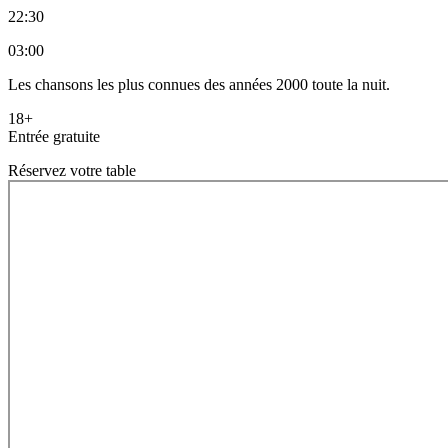
22:30
03:00
Les chansons les plus connues des années 2000 toute la nuit.
18+
Entrée gratuite
Réservez votre table