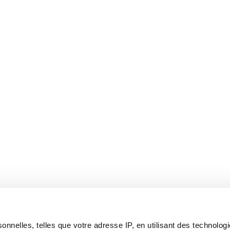
onnelles, telles que votre adresse IP, en utilisant des technolo