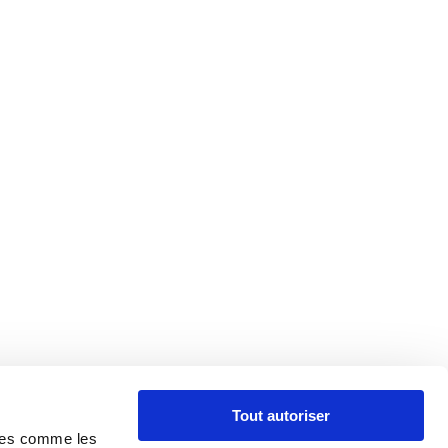
Tout autoriser
gies comme les