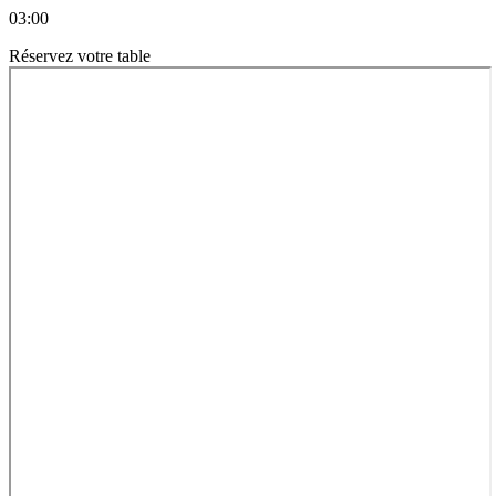
03:00
Réservez votre table