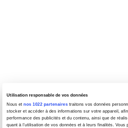
Utilisation responsable de vos données
Nous et
nos 1022 partenaires
traitons vos données personne
stocker et accéder à des informations sur votre appareil, afi
performance des publicités et du contenu, ainsi que de réali
quant à l'utilisation de vos données et à leurs finalités. Vo