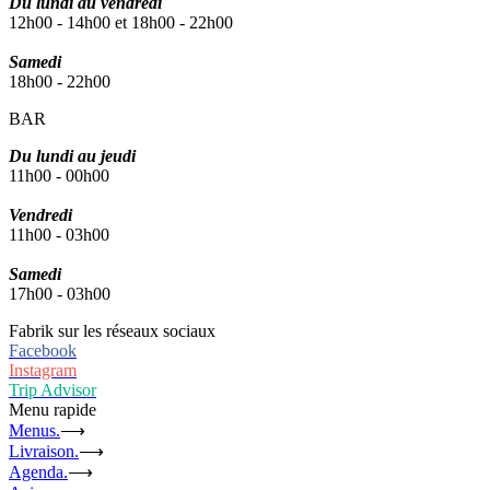
Du lundi au vendredi
12h00 - 14h00 et 18h00 - 22h00
Samedi
18h00 - 22h00
BAR
Du lundi au jeudi
11h00 - 00h00
Vendredi
11h00 - 03h00
Samedi
17h00 - 03h00
Fabrik sur les réseaux sociaux
Facebook
Instagram
Trip Advisor
Menu rapide
Menus.
⟶
Livraison.
⟶
Agenda.
⟶