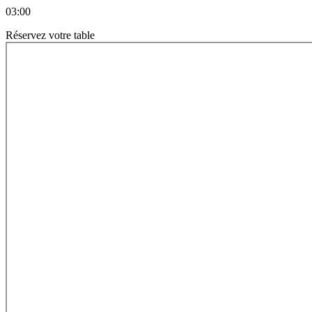
03:00
Réservez votre table