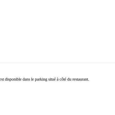
t disponible dans le parking situé à côté du restaurant.